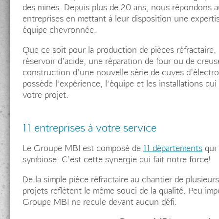
des mines. Depuis plus de 20 ans, nous répondons a
entreprises en mettant à leur disposition une experti
équipe chevronnée.
Que ce soit pour la production de pièces réfractaire,
réservoir d’acide, une réparation de four ou de creu
construction d’une nouvelle série de cuves d’électr
possède l’expérience, l’équipe et les installations qui
votre projet.
11 entreprises à votre service
Le Groupe MBI est composé de
11 départements
qui 
symbiose. C’est cette synergie qui fait notre force!
De la simple pièce réfractaire au chantier de plusieur
projets reflètent le même souci de la qualité. Peu imp
Groupe MBI ne recule devant aucun défi.