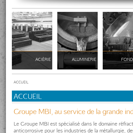
ACIÉRIE
ALUMINERIE
FOND
ACCUEIL
ACCUEIL
Groupe MBI, au service de la grande ind
Le Groupe MBI est spécialisé dans le domaine réfracta
anticorrosive pour les industries de la métallurgie, de